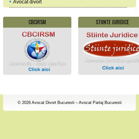
Avocat divort
CBCIRSM
STIINTE JURIDICE
© 2026
Avocat Divort Bucuresti – Avocat Partaj Bucuresti