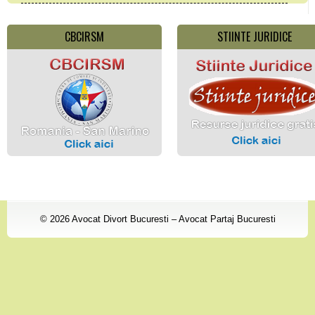
CBCIRSM
STIINTE JURIDICE
© 2026
Avocat Divort Bucuresti – Avocat Partaj Bucuresti